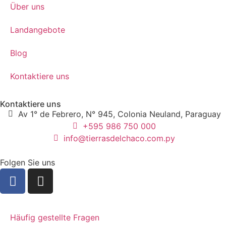
Über uns
Landangebote
Blog
Kontaktiere uns
Kontaktiere uns
Av 1° de Febrero, N° 945, Colonia Neuland, Paraguay
+595 986 750 000
info@tierrasdelchaco.com.py
Folgen Sie uns
Häufig gestellte Fragen