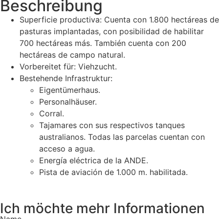
Beschreibung
Superficie productiva: Cuenta con 1.800 hectáreas de
pasturas implantadas, con posibilidad de habilitar
700 hectáreas más. También cuenta con 200
hectáreas de campo natural.
Vorbereitet für: Viehzucht.
Bestehende Infrastruktur:
Eigentümerhaus.
Personalhäuser.
Corral.
Tajamares con sus respectivos tanques
australianos. Todas las parcelas cuentan con
acceso a agua.
Energía eléctrica de la ANDE.
Pista de aviación de 1.000 m. habilitada.
Ich möchte mehr Informationen