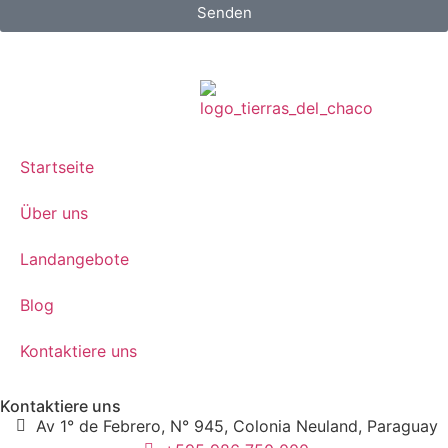
Senden
Startseite
Über uns
Landangebote
Blog
Kontaktiere uns
Kontaktiere uns
Av 1° de Febrero, N° 945, Colonia Neuland, Paraguay