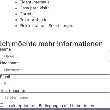
Eigentümerhaus.
Casa para visita.
Corral.
Pozo profundo.
Elektrizität aus Solarenergie.
Ich möchte mehr Informationen
Name
Nachname
Email
Telefonnumer
Ich akzeptiere die Bedingungen und Konditionen