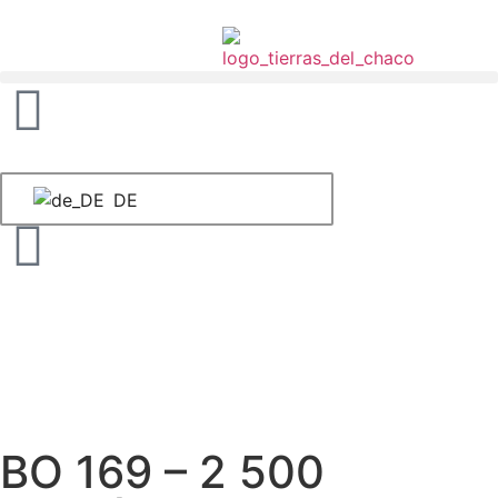
DE
BO 169 – 2 500