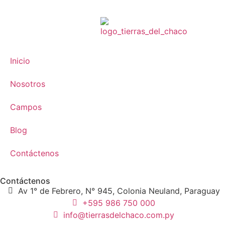
Inicio
Nosotros
Campos
Blog
Contáctenos
Contáctenos
Av 1° de Febrero, N° 945, Colonia Neuland, Paraguay
+595 986 750 000
info@tierrasdelchaco.com.py