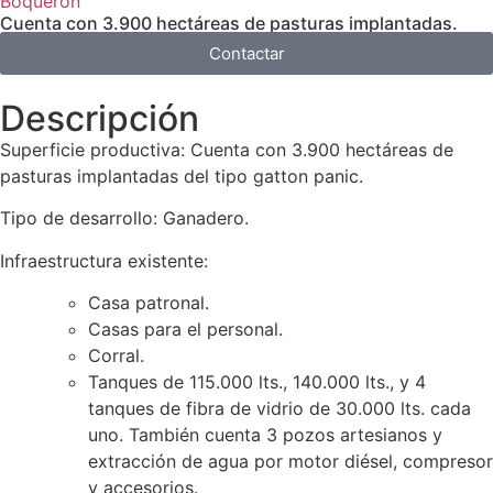
Boquerón
Cuenta con 3.900 hectáreas de pasturas implantadas.
Contactar
Descripción
Superficie productiva: Cuenta con 3.900 hectáreas de
pasturas implantadas del tipo gatton panic.
Tipo de desarrollo: Ganadero.
Infraestructura existente:
Casa patronal.
Casas para el personal.
Corral.
Tanques de 115.000 lts., 140.000 lts., y 4
tanques de fibra de vidrio de 30.000 lts. cada
uno. También cuenta 3 pozos artesianos y
extracción de agua por motor diésel, compresor
y accesorios.