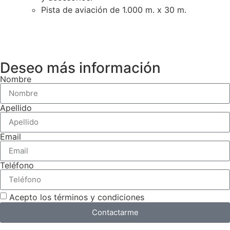
Pista de aviación de 1.000 m. x 30 m.
Deseo más información
Nombre
Apellido
Email
Teléfono
Acepto los términos y condiciones
Contactarme