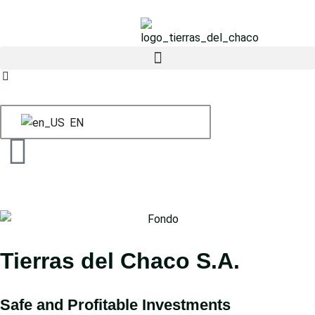
EN
Tierras del Chaco S.A.
Safe and Profitable Investments