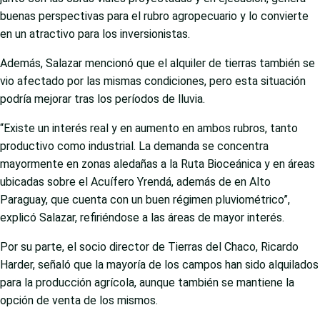
buenas perspectivas para el rubro agropecuario y lo convierte
en un atractivo para los inversionistas.
Además, Salazar mencionó que el alquiler de tierras también se
vio afectado por las mismas condiciones, pero esta situación
podría mejorar tras los períodos de lluvia.
“Existe un interés real y en aumento en ambos rubros, tanto
productivo como industrial. La demanda se concentra
mayormente en zonas aledañas a la Ruta Bioceánica y en áreas
ubicadas sobre el Acuífero Yrendá, además de en Alto
Paraguay, que cuenta con un buen régimen pluviométrico”,
explicó Salazar, refiriéndose a las áreas de mayor interés.
Por su parte, el socio director de Tierras del Chaco, Ricardo
Harder, señaló que la mayoría de los campos han sido alquilados
para la producción agrícola, aunque también se mantiene la
opción de venta de los mismos.