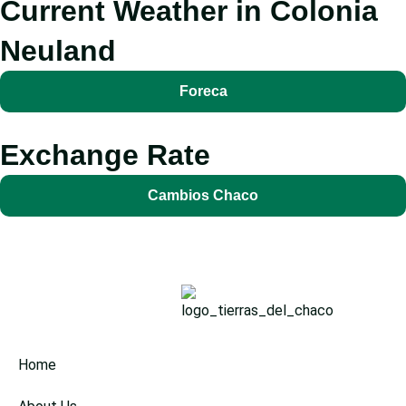
Current Weather in Colonia
Neuland
Foreca
Exchange Rate
Cambios Chaco
Home