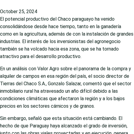
October 25, 2024
El potencial productivo del Chaco paraguayo ha venido
consolidándose desde hace tiempo, tanto en la ganadería
como en la agricultura, además de con la instalación de grandes
industrias. El interés de los inversionistas del agronegocio
también se ha volcado hacia esa zona, que se ha tornado
atractivo para el desarrollo productivo.
En un análisis con Valor Agro sobre el panorama de la compra y
alquiler de campos en esa región del país, el socio director de
Tierras del Chaco S.A., Gonzalo Salazar, comentó que el sector
inmobiliario rural ha atravesado un año difícil debido a las
condiciones climáticas que afectaron la región y a los bajos
precios en los sectores cárnicos y de granos.
Sin embargo, señaló que esta situación está cambiando. El
hecho de que Paraguay haya alcanzado el grado de inversión,
junto con las obras viales proyectadas y en ejecución, genera