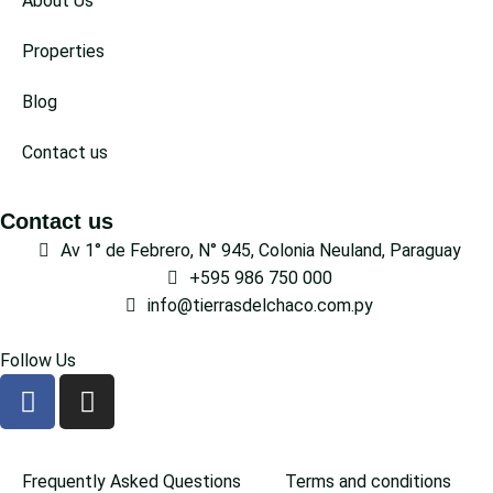
About Us
Properties
Blog
Contact us
Contact us
Av 1° de Febrero, N° 945, Colonia Neuland, Paraguay
+595 986 750 000
info@tierrasdelchaco.com.py
Follow Us
Frequently Asked Questions
Terms and conditions