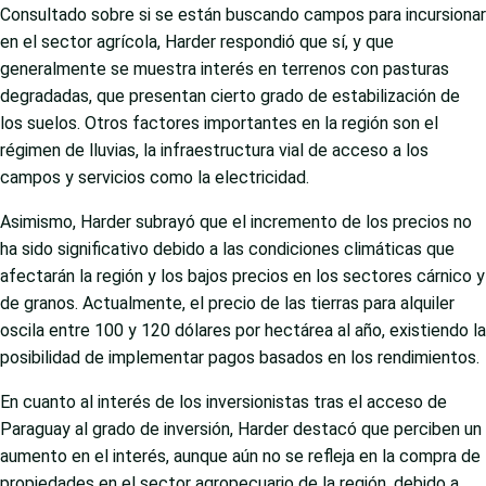
Consultado sobre si se están buscando campos para incursionar
en el sector agrícola, Harder respondió que sí, y que
generalmente se muestra interés en terrenos con pasturas
degradadas, que presentan cierto grado de estabilización de
los suelos. Otros factores importantes en la región son el
régimen de lluvias, la infraestructura vial de acceso a los
campos y servicios como la electricidad.
Asimismo, Harder subrayó que el incremento de los precios no
ha sido significativo debido a las condiciones climáticas que
afectarán la región y los bajos precios en los sectores cárnico y
de granos. Actualmente, el precio de las tierras para alquiler
oscila entre 100 y 120 dólares por hectárea al año, existiendo la
posibilidad de implementar pagos basados ​​en los rendimientos.
En cuanto al interés de los inversionistas tras el acceso de
Paraguay al grado de inversión, Harder destacó que perciben un
aumento en el interés, aunque aún no se refleja en la compra de
propiedades en el sector agropecuario de la región, debido a