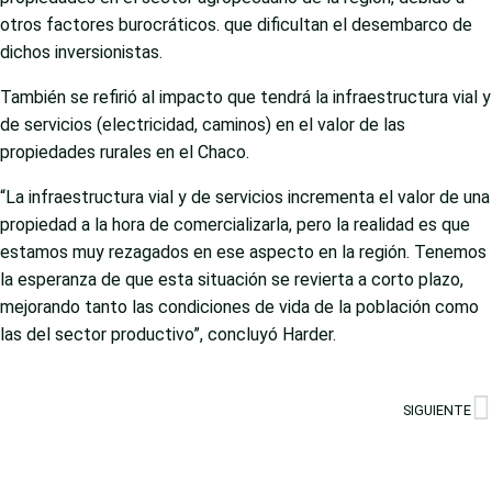
otros factores burocráticos. que dificultan el desembarco de
dichos inversionistas.
También se refirió al impacto que tendrá la infraestructura vial y
de servicios (electricidad, caminos) en el valor de las
propiedades rurales en el Chaco.
“La infraestructura vial y de servicios incrementa el valor de una
propiedad a la hora de comercializarla, pero la realidad es que
estamos muy rezagados en ese aspecto en la región. Tenemos
la esperanza de que esta situación se revierta a corto plazo,
mejorando tanto las condiciones de vida de la población como
las del sector productivo”, concluyó Harder.
SIGUIENTE