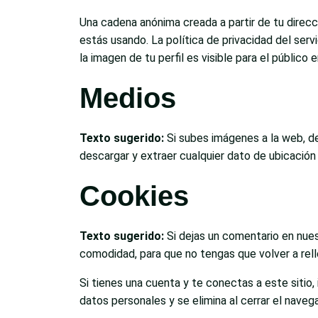
Una cadena anónima creada a partir de tu direcci
estás usando. La política de privacidad del ser
la imagen de tu perfil es visible para el público
Medios
Texto sugerido:
Si subes imágenes a la web, d
descargar y extraer cualquier dato de ubicación
Cookies
Texto sugerido:
Si dejas un comentario en nues
comodidad, para que no tengas que volver a rel
Si tienes una cuenta y te conectas a este sitio
datos personales y se elimina al cerrar el naveg