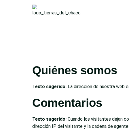
Quiénes somos
Texto sugerido:
La dirección de nuestra web e
Comentarios
Texto sugerido:
Cuando los visitantes dejan c
dirección IP del visitante y la cadena de agent