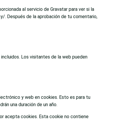
cionada al servicio de Gravatar para ver si la
acy/. Después de la aprobación de tu comentario,
 incluidos. Los visitantes de la web pueden
lectrónico y web en cookies. Esto es para tu
drán una duración de un año.
dor acepta cookies. Esta cookie no contiene