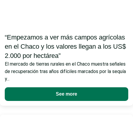
“Empezamos a ver más campos agrícolas
en el Chaco y los valores llegan a los US$
2.000 por hectárea”
El mercado de tierras rurales en el Chaco muestra señales
de recuperación tras años difíciles marcados por la sequía
y...
See more