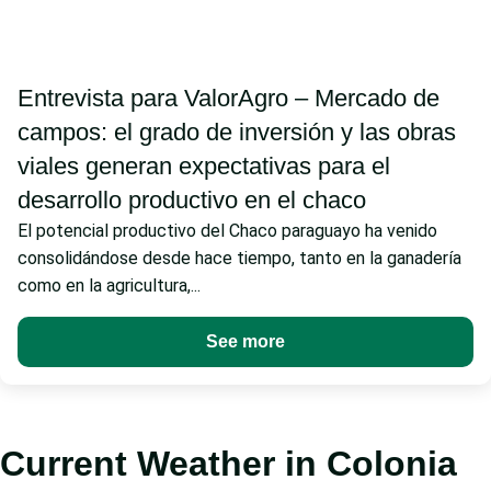
Entrevista para ValorAgro – Mercado de
campos: el grado de inversión y las obras
viales generan expectativas para el
desarrollo productivo en el chaco
El potencial productivo del Chaco paraguayo ha venido
consolidándose desde hace tiempo, tanto en la ganadería
como en la agricultura,...
See more
Current Weather in Colonia